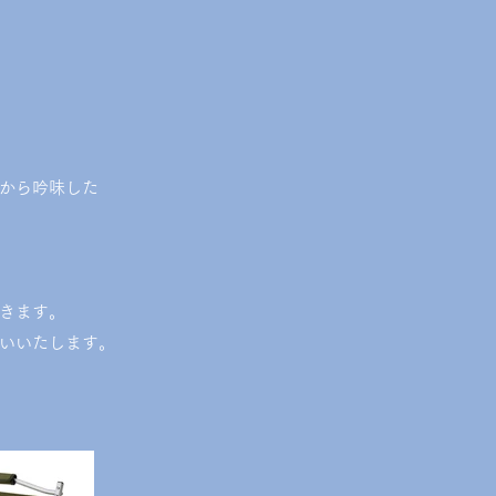
から吟味した
きます
。
いいたします
。